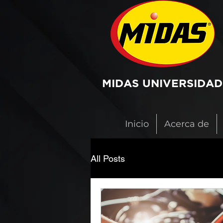
MIDAS UNIVERSIDAD
Inicio
Acerca de
All Posts