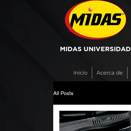
MIDAS UNIVERSIDAD
Inicio
Acerca de
All Posts