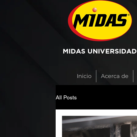
MIDAS UNIVERSIDAD
Inicio
Acerca de
All Posts