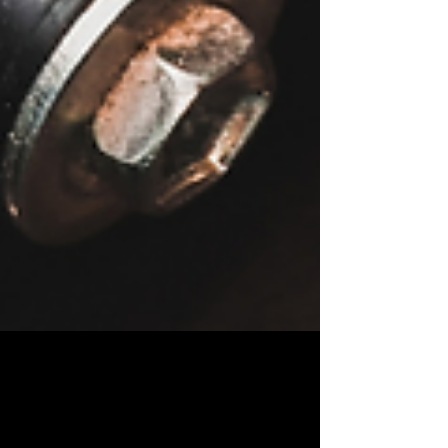
1 min de lectura