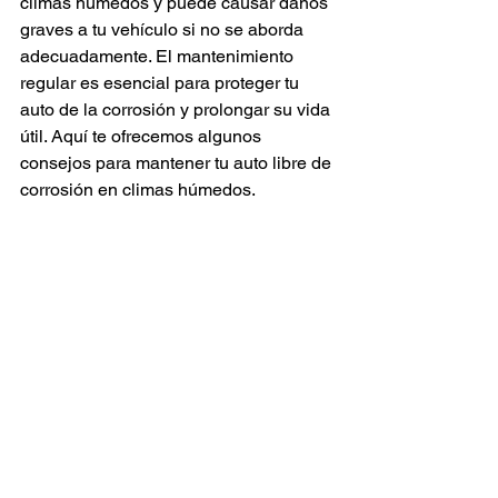
climas húmedos y puede causar daños 
graves a tu vehículo si no se aborda 
adecuadamente. El mantenimiento 
regular es esencial para proteger tu 
auto de la corrosión y prolongar su vida 
útil. Aquí te ofrecemos algunos 
consejos para mantener tu auto libre de 
corrosión en climas húmedos.