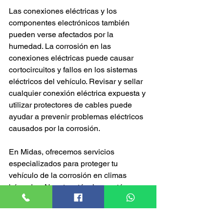
Las conexiones eléctricas y los 
componentes electrónicos también 
pueden verse afectados por la 
humedad. La corrosión en las 
conexiones eléctricas puede causar 
cortocircuitos y fallos en los sistemas 
eléctricos del vehículo. Revisar y sellar 
cualquier conexión eléctrica expuesta y 
utilizar protectores de cables puede 
ayudar a prevenir problemas eléctricos 
causados por la corrosión.
En Midas, ofrecemos servicios 
especializados para proteger tu 
vehículo de la corrosión en climas 
húmedos. Nuestros técnicos están 
capacitados para identificar y 
solucionar cualquier problema causado 