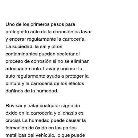
Uno de los primeros pasos para 
proteger tu auto de la corrosión es lavar 
y encerar regularmente la carrocería. 
La suciedad, la sal y otros 
contaminantes pueden acelerar el 
proceso de corrosión si no se eliminan 
adecuadamente. Lavar y encerar tu 
auto regularmente ayuda a proteger la 
pintura y la carrocería de los efectos 
dañinos de la humedad.
Revisar y tratar cualquier signo de 
óxido en la carrocería y el chasis es 
crucial. La humedad puede causar la 
formación de óxido en las partes 
metálicas del vehículo, lo que puede 