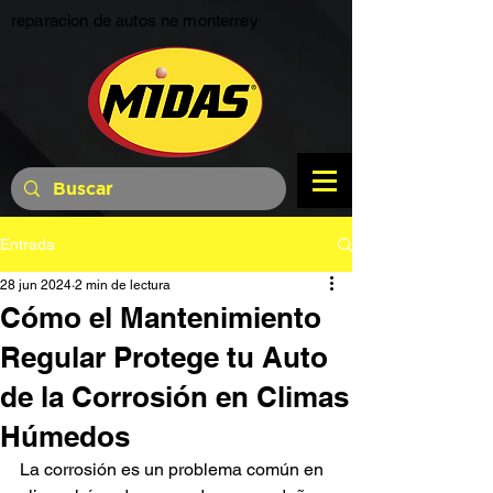
reparacion de autos ne monterrey
Entrada
28 jun 2024
2 min de lectura
Cómo el Mantenimiento
Regular Protege tu Auto
de la Corrosión en Climas
Húmedos
La corrosión es un problema común en 