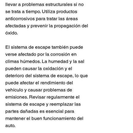
llevar a problemas estructurales si no 
se trata a tiempo. Utiliza productos 
anticorrosivos para tratar las áreas 
afectadas y prevenir la propagación del 
óxido.
El sistema de escape también puede 
verse afectado por la corrosión en 
climas húmedos. La humedad y la sal 
pueden causar la oxidación y el 
deterioro del sistema de escape, lo que 
puede afectar el rendimiento del 
vehículo y causar problemas de 
emisiones. Revisar regularmente el 
sistema de escape y reemplazar las 
partes dañadas es esencial para 
mantener el buen funcionamiento del 
auto.