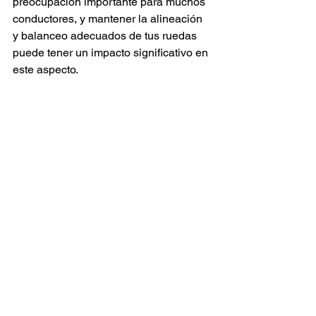
preocupación importante para muchos 
conductores, y mantener la alineación 
y balanceo adecuados de tus ruedas 
puede tener un impacto significativo en 
este aspecto.