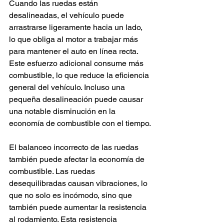
Cuando las ruedas están 
desalineadas, el vehículo puede 
arrastrarse ligeramente hacia un lado, 
lo que obliga al motor a trabajar más 
para mantener el auto en línea recta. 
Este esfuerzo adicional consume más 
combustible, lo que reduce la eficiencia 
general del vehículo. Incluso una 
pequeña desalineación puede causar 
una notable disminución en la 
economía de combustible con el tiempo.
El balanceo incorrecto de las ruedas 
también puede afectar la economía de 
combustible. Las ruedas 
desequilibradas causan vibraciones, lo 
que no solo es incómodo, sino que 
también puede aumentar la resistencia 
al rodamiento. Esta resistencia 