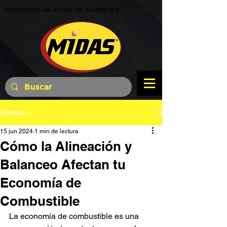
reparacion de autos ne monterrey
Entrada
15 jun 2024
1 min de lectura
Cómo la Alineación y
Balanceo Afectan tu
Economía de
Combustible
La economía de combustible es una 