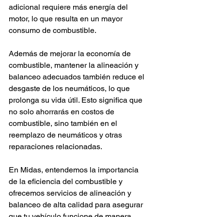
adicional requiere más energía del 
motor, lo que resulta en un mayor 
consumo de combustible.
Además de mejorar la economía de 
combustible, mantener la alineación y 
balanceo adecuados también reduce el 
desgaste de los neumáticos, lo que 
prolonga su vida útil. Esto significa que 
no solo ahorrarás en costos de 
combustible, sino también en el 
reemplazo de neumáticos y otras 
reparaciones relacionadas.
En Midas, entendemos la importancia 
de la eficiencia del combustible y 
ofrecemos servicios de alineación y 
balanceo de alta calidad para asegurar 
que tu vehículo funcione de manera 