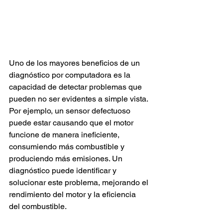
Uno de los mayores beneficios de un 
diagnóstico por computadora es la 
capacidad de detectar problemas que 
pueden no ser evidentes a simple vista. 
Por ejemplo, un sensor defectuoso 
puede estar causando que el motor 
funcione de manera ineficiente, 
consumiendo más combustible y 
produciendo más emisiones. Un 
diagnóstico puede identificar y 
solucionar este problema, mejorando el 
rendimiento del motor y la eficiencia 
del combustible.