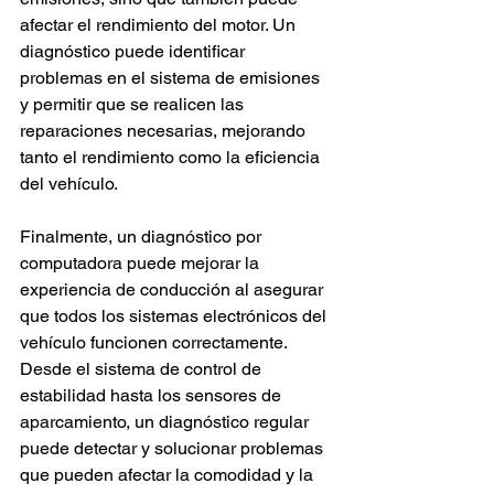
afectar el rendimiento del motor. Un 
diagnóstico puede identificar 
problemas en el sistema de emisiones 
y permitir que se realicen las 
reparaciones necesarias, mejorando 
tanto el rendimiento como la eficiencia 
del vehículo.
Finalmente, un diagnóstico por 
computadora puede mejorar la 
experiencia de conducción al asegurar 
que todos los sistemas electrónicos del 
vehículo funcionen correctamente. 
Desde el sistema de control de 
estabilidad hasta los sensores de 
aparcamiento, un diagnóstico regular 
puede detectar y solucionar problemas 
que pueden afectar la comodidad y la 