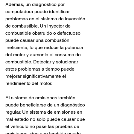
Además, un diagnóstico por 
computadora puede identificar 
problemas en el sistema de inyección 
de combustible. Un inyector de 
combustible obstruido o defectuoso 
puede causar una combustión 
ineficiente, lo que reduce la potencia 
del motor y aumenta el consumo de 
combustible. Detectar y solucionar 
estos problemas a tiempo puede 
mejorar significativamente el 
rendimiento del motor.
El sistema de emisiones también 
puede beneficiarse de un diagnóstico 
regular. Un sistema de emisiones en 
mal estado no solo puede causar que 
el vehículo no pase las pruebas de 
emisiones, sino que también puede 