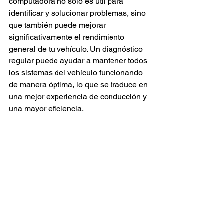
computadora no solo es útil para 
identificar y solucionar problemas, sino 
que también puede mejorar 
significativamente el rendimiento 
general de tu vehículo. Un diagnóstico 
regular puede ayudar a mantener todos 
los sistemas del vehículo funcionando 
de manera óptima, lo que se traduce en 
una mejor experiencia de conducción y 
una mayor eficiencia.