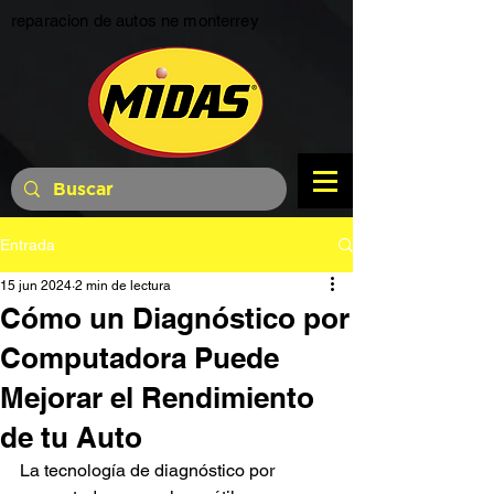
reparacion de autos ne monterrey
Entrada
15 jun 2024
2 min de lectura
Cómo un Diagnóstico por
Computadora Puede
Mejorar el Rendimiento
de tu Auto
La tecnología de diagnóstico por 