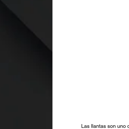
Las llantas son uno 