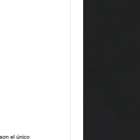
son el único 