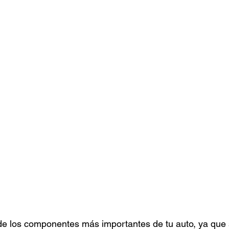
de los componentes más importantes de tu auto, ya que 