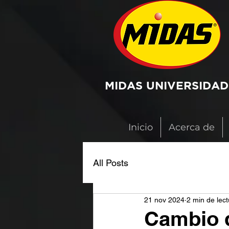
MIDAS UNIVERSIDAD
Inicio
Acerca de
All Posts
21 nov 2024
2 min de lect
Cambio d