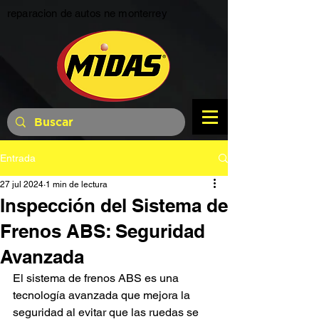
reparacion de autos ne monterrey
Entrada
27 jul 2024
1 min de lectura
Inspección del Sistema de
Frenos ABS: Seguridad
Avanzada
El sistema de frenos ABS es una 
tecnología avanzada que mejora la 
seguridad al evitar que las ruedas se 