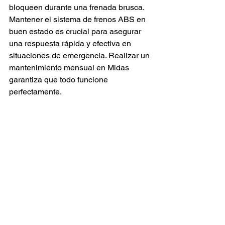
bloqueen durante una frenada brusca. 
Mantener el sistema de frenos ABS en 
buen estado es crucial para asegurar 
una respuesta rápida y efectiva en 
situaciones de emergencia. Realizar un 
mantenimiento mensual en Midas 
garantiza que todo funcione 
perfectamente.