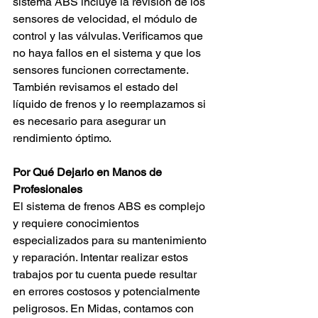
sistema ABS incluye la revisión de los 
sensores de velocidad, el módulo de 
control y las válvulas. Verificamos que 
no haya fallos en el sistema y que los 
sensores funcionen correctamente. 
También revisamos el estado del 
líquido de frenos y lo reemplazamos si 
es necesario para asegurar un 
rendimiento óptimo.
Por Qué Dejarlo en Manos de 
Profesionales
El sistema de frenos ABS es complejo 
y requiere conocimientos 
especializados para su mantenimiento 
y reparación. Intentar realizar estos 
trabajos por tu cuenta puede resultar 
en errores costosos y potencialmente 
peligrosos. En Midas, contamos con 