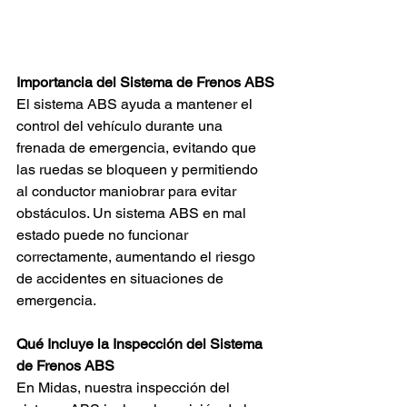
Importancia del Sistema de Frenos ABS
El sistema ABS ayuda a mantener el 
control del vehículo durante una 
frenada de emergencia, evitando que 
las ruedas se bloqueen y permitiendo 
al conductor maniobrar para evitar 
obstáculos. Un sistema ABS en mal 
estado puede no funcionar 
correctamente, aumentando el riesgo 
de accidentes en situaciones de 
emergencia.
Qué Incluye la Inspección del Sistema 
de Frenos ABS
En Midas, nuestra inspección del 