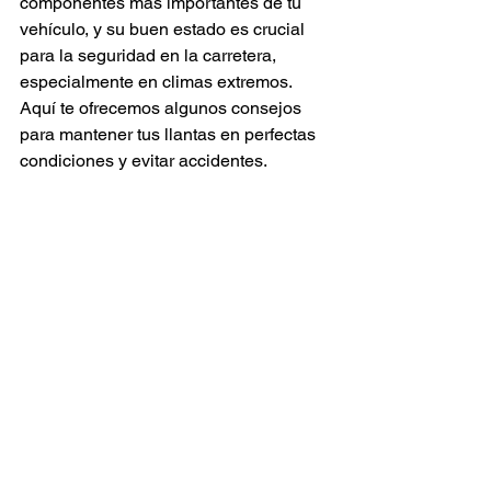
componentes más importantes de tu 
vehículo, y su buen estado es crucial 
para la seguridad en la carretera, 
especialmente en climas extremos. 
Aquí te ofrecemos algunos consejos 
para mantener tus llantas en perfectas 
condiciones y evitar accidentes.