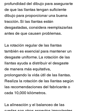
profundidad del dibujo para asegurarte 
de que las llantas tengan suficiente 
dibujo para proporcionar una buena 
tracción. Si las llantas están 
desgastadas, considera reemplazarlas 
antes de que causen problemas.
La rotación regular de las llantas 
también es esencial para mantener un 
desgaste uniforme. La rotación de las 
llantas ayuda a distribuir el desgaste 
de manera más equitativa, 
prolongando la vida útil de las llantas. 
Realiza la rotación de las llantas según 
las recomendaciones del fabricante o 
cada 10,000 kilómetros.
La alineación y el balanceo de las 
ruedas son otros aspectos importantes 