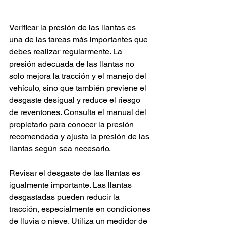
Verificar la presión de las llantas es 
una de las tareas más importantes que 
debes realizar regularmente. La 
presión adecuada de las llantas no 
solo mejora la tracción y el manejo del 
vehículo, sino que también previene el 
desgaste desigual y reduce el riesgo 
de reventones. Consulta el manual del 
propietario para conocer la presión 
recomendada y ajusta la presión de las 
llantas según sea necesario.
Revisar el desgaste de las llantas es 
igualmente importante. Las llantas 
desgastadas pueden reducir la 
tracción, especialmente en condiciones 
de lluvia o nieve. Utiliza un medidor de 