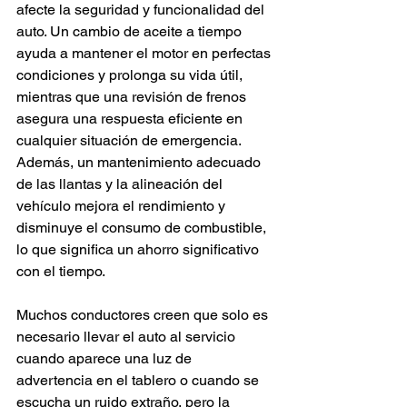
afecte la seguridad y funcionalidad del 
auto. Un cambio de aceite a tiempo 
ayuda a mantener el motor en perfectas 
condiciones y prolonga su vida útil, 
mientras que una revisión de frenos 
asegura una respuesta eficiente en 
cualquier situación de emergencia. 
Además, un mantenimiento adecuado 
de las llantas y la alineación del 
vehículo mejora el rendimiento y 
disminuye el consumo de combustible, 
lo que significa un ahorro significativo 
con el tiempo.
Muchos conductores creen que solo es 
necesario llevar el auto al servicio 
cuando aparece una luz de 
advertencia en el tablero o cuando se 
escucha un ruido extraño, pero la 