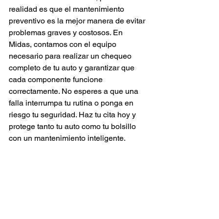
realidad es que el mantenimiento 
preventivo es la mejor manera de evitar 
problemas graves y costosos. En 
Midas, contamos con el equipo 
necesario para realizar un chequeo 
completo de tu auto y garantizar que 
cada componente funcione 
correctamente. No esperes a que una 
falla interrumpa tu rutina o ponga en 
riesgo tu seguridad. Haz tu cita hoy y 
protege tanto tu auto como tu bolsillo 
con un mantenimiento inteligente.