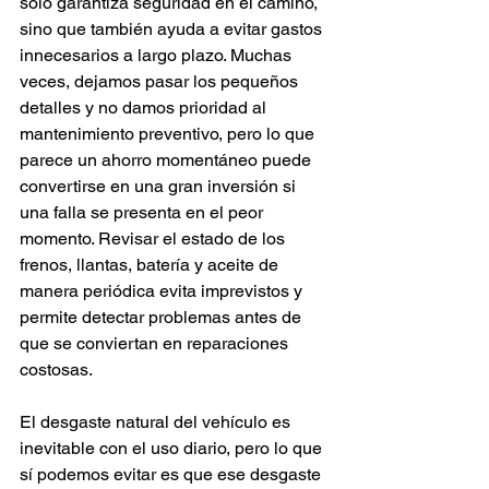
solo garantiza seguridad en el camino, 
sino que también ayuda a evitar gastos 
innecesarios a largo plazo. Muchas 
veces, dejamos pasar los pequeños 
detalles y no damos prioridad al 
mantenimiento preventivo, pero lo que 
parece un ahorro momentáneo puede 
convertirse en una gran inversión si 
una falla se presenta en el peor 
momento. Revisar el estado de los 
frenos, llantas, batería y aceite de 
manera periódica evita imprevistos y 
permite detectar problemas antes de 
que se conviertan en reparaciones 
costosas.
El desgaste natural del vehículo es 
inevitable con el uso diario, pero lo que 
sí podemos evitar es que ese desgaste 