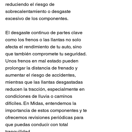
reduciendo el riesgo de 
sobrecalentamiento o desgaste 
excesivo de los componentes.
El desgaste continuo de partes clave 
como los frenos o las llantas no solo 
afecta el rendimiento de tu auto, sino 
que también compromete tu seguridad. 
Unos frenos en mal estado pueden 
prolongar la distancia de frenado y 
aumentar el riesgo de accidentes, 
mientras que las llantas desgastadas 
reducen la tracción, especialmente en 
condiciones de lluvia o caminos 
difíciles. En Midas, entendemos la 
importancia de estos componentes y te 
ofrecemos revisiones periódicas para 
que puedas conducir con total 
tranquilidad.