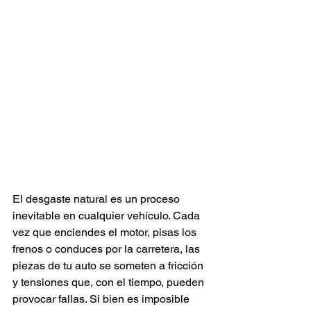
El desgaste natural es un proceso 
inevitable en cualquier vehículo. Cada 
vez que enciendes el motor, pisas los 
frenos o conduces por la carretera, las 
piezas de tu auto se someten a fricción 
y tensiones que, con el tiempo, pueden 
provocar fallas. Si bien es imposible 