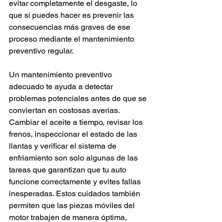
evitar completamente el desgaste, lo 
que sí puedes hacer es prevenir las 
consecuencias más graves de ese 
proceso mediante el mantenimiento 
preventivo regular.
Un mantenimiento preventivo 
adecuado te ayuda a detectar 
problemas potenciales antes de que se 
conviertan en costosas averías. 
Cambiar el aceite a tiempo, revisar los 
frenos, inspeccionar el estado de las 
llantas y verificar el sistema de 
enfriamiento son solo algunas de las 
tareas que garantizan que tu auto 
funcione correctamente y evites fallas 
inesperadas. Estos cuidados también 
permiten que las piezas móviles del 
motor trabajen de manera óptima, 