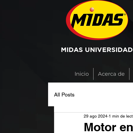
MIDAS UNIVERSIDAD
Inicio
Acerca de
All Posts
29 ago 2024
1 min de lec
Motor en