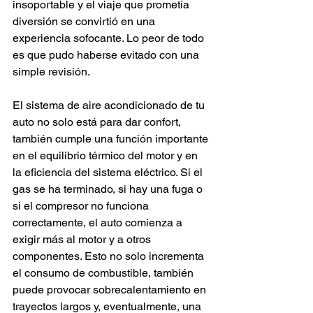
insoportable y el viaje que prometía 
diversión se convirtió en una 
experiencia sofocante. Lo peor de todo 
es que pudo haberse evitado con una 
simple revisión.
El sistema de aire acondicionado de tu 
auto no solo está para dar confort, 
también cumple una función importante 
en el equilibrio térmico del motor y en 
la eficiencia del sistema eléctrico. Si el 
gas se ha terminado, si hay una fuga o 
si el compresor no funciona 
correctamente, el auto comienza a 
exigir más al motor y a otros 
componentes. Esto no solo incrementa 
el consumo de combustible, también 
puede provocar sobrecalentamiento en 
trayectos largos y, eventualmente, una 