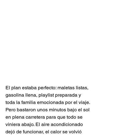
El plan estaba perfecto: maletas listas, 
gasolina llena, playlist preparada y 
toda la familia emocionada por el viaje. 
Pero bastaron unos minutos bajo el sol 
en plena carretera para que todo se 
viniera abajo. El aire acondicionado 
dejó de funcionar, el calor se volvió 