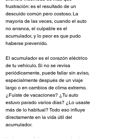
frustración: es el resultado de un 
descuido común pero costoso. La 
mayoría de las veces, cuando el auto 
no arranca, el culpable es el 
acumulador, y lo peor es que pudo 
haberse prevenido.
El acumulador es el corazón eléctrico 
de tu vehículo. Si no se revisa 
periódicamente, puede fallar sin aviso, 
especialmente después de un viaje 
largo o en cambios de clima extremo. 
¿Fuiste de vacaciones? ¿Tu auto 
estuvo parado varios días? ¿Lo usaste 
más de lo habitual? Todo eso influye 
directamente en la vida útil del 
acumulador.