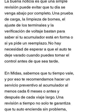
La buena noticia es que una simple 
revisión puede evitar que tu día se 
venga abajo por completo. Una prueba 
de carga, la limpieza de bornes, el 
ajuste de los terminales y la 
verificación de voltaje bastan para 
saber si tu acumulador está en forma o 
si ya pide un reemplazo. No hay 
necesidad de esperar a que el auto te 
deje varado cuando puedes tomar el 
control antes de que sea tarde.
En Midas, sabemos que tu tiempo vale, 
y por eso te recomendamos hacer un 
servicio preventivo al acumulador al 
menos cada 6 meses o antes y 
después de cada viaje largo. Una 
revisión a tiempo no solo te garantiza 
que tu auto encienda sin problema, 