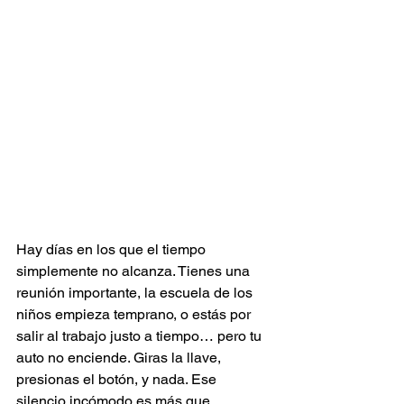
Hay días en los que el tiempo 
simplemente no alcanza. Tienes una 
reunión importante, la escuela de los 
niños empieza temprano, o estás por 
salir al trabajo justo a tiempo… pero tu 
auto no enciende. Giras la llave, 
presionas el botón, y nada. Ese 
silencio incómodo es más que 