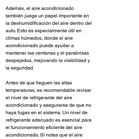
Además, el aire acondicionado 
también juega un papel importante en 
la deshumidificación del aire dentro del 
auto. Esto es especialmente útil en 
climas húmedos, donde el aire 
acondicionado puede ayudar a 
mantener las ventanas y el parabrisas 
despejados, mejorando la visibilidad y 
la seguridad.
Antes de que lleguen las altas 
temperaturas, es recomendable revisar 
el nivel de refrigerante del aire 
acondicionado y asegurarse de que no 
haya fugas en el sistema. Un nivel de 
refrigerante adecuado es esencial para 
el funcionamiento eficiente del aire 
acondicionado. Si notas que el aire 