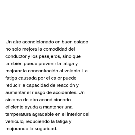
Un aire acondicionado en buen estado 
no solo mejora la comodidad del 
conductor y los pasajeros, sino que 
también puede prevenir la fatiga y 
mejorar la concentración al volante. La 
fatiga causada por el calor puede 
reducir la capacidad de reacción y 
aumentar el riesgo de accidentes. Un 
sistema de aire acondicionado 
eficiente ayuda a mantener una 
temperatura agradable en el interior del 
vehículo, reduciendo la fatiga y 
mejorando la seguridad.