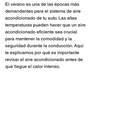
El verano es una de las épocas más 
demandantes para el sistema de aire 
acondicionado de tu auto. Las altas 
temperaturas pueden hacer que un aire 
acondicionado eficiente sea crucial 
para mantener la comodidad y la 
seguridad durante la conducción. Aquí 
te explicamos por qué es importante 
revisar el aire acondicionado antes de 
que llegue el calor intenso.