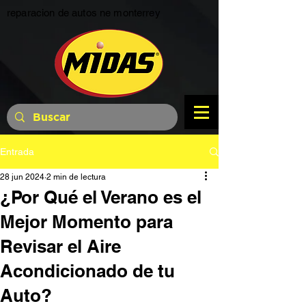
reparacion de autos ne monterrey
Entrada
28 jun 2024
2 min de lectura
¿Por Qué el Verano es el
Mejor Momento para
Revisar el Aire
Acondicionado de tu
Auto?