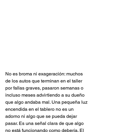
No es broma ni exageración: muchos 
de los autos que terminan en el taller 
por fallas graves, pasaron semanas o 
incluso meses advirtiendo a su dueño 
que algo andaba mal. Una pequeña luz 
encendida en el tablero no es un 
adorno ni algo que se pueda dejar 
pasar. Es una señal clara de que algo 
no está funcionando como debería. El 