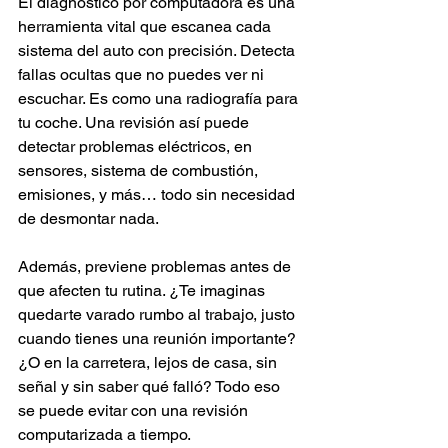
El diagnóstico por computadora es una 
herramienta vital que escanea cada 
sistema del auto con precisión. Detecta 
fallas ocultas que no puedes ver ni 
escuchar. Es como una radiografía para 
tu coche. Una revisión así puede 
detectar problemas eléctricos, en 
sensores, sistema de combustión, 
emisiones, y más… todo sin necesidad 
de desmontar nada.
Además, previene problemas antes de 
que afecten tu rutina. ¿Te imaginas 
quedarte varado rumbo al trabajo, justo 
cuando tienes una reunión importante? 
¿O en la carretera, lejos de casa, sin 
señal y sin saber qué falló? Todo eso 
se puede evitar con una revisión 
computarizada a tiempo.