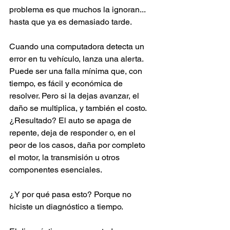
problema es que muchos la ignoran... 
hasta que ya es demasiado tarde.
Cuando una computadora detecta un 
error en tu vehículo, lanza una alerta. 
Puede ser una falla mínima que, con 
tiempo, es fácil y económica de 
resolver. Pero si la dejas avanzar, el 
daño se multiplica, y también el costo. 
¿Resultado? El auto se apaga de 
repente, deja de responder o, en el 
peor de los casos, daña por completo 
el motor, la transmisión u otros 
componentes esenciales.
¿Y por qué pasa esto? Porque no 
hiciste un diagnóstico a tiempo.