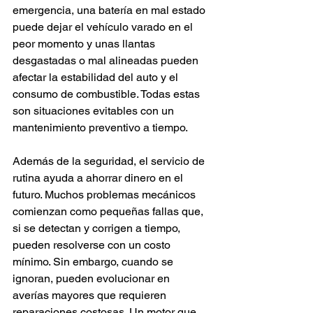
emergencia, una batería en mal estado 
puede dejar el vehículo varado en el 
peor momento y unas llantas 
desgastadas o mal alineadas pueden 
afectar la estabilidad del auto y el 
consumo de combustible. Todas estas 
son situaciones evitables con un 
mantenimiento preventivo a tiempo.
Además de la seguridad, el servicio de 
rutina ayuda a ahorrar dinero en el 
futuro. Muchos problemas mecánicos 
comienzan como pequeñas fallas que, 
si se detectan y corrigen a tiempo, 
pueden resolverse con un costo 
mínimo. Sin embargo, cuando se 
ignoran, pueden evolucionar en 
averías mayores que requieren 
reparaciones costosas. Un motor que 