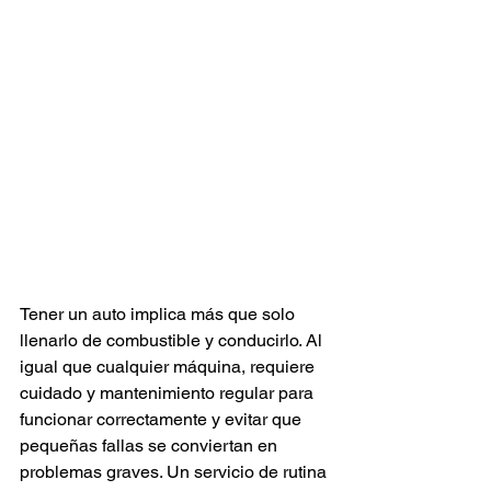
Tener un auto implica más que solo 
llenarlo de combustible y conducirlo. Al 
igual que cualquier máquina, requiere 
cuidado y mantenimiento regular para 
funcionar correctamente y evitar que 
pequeñas fallas se conviertan en 
problemas graves. Un servicio de rutina 