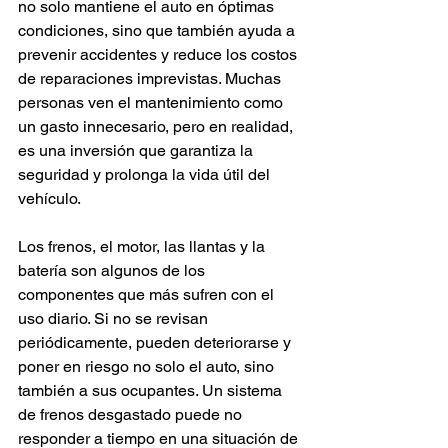
no solo mantiene el auto en óptimas 
condiciones, sino que también ayuda a 
prevenir accidentes y reduce los costos 
de reparaciones imprevistas. Muchas 
personas ven el mantenimiento como 
un gasto innecesario, pero en realidad, 
es una inversión que garantiza la 
seguridad y prolonga la vida útil del 
vehículo.
Los frenos, el motor, las llantas y la 
batería son algunos de los 
componentes que más sufren con el 
uso diario. Si no se revisan 
periódicamente, pueden deteriorarse y 
poner en riesgo no solo el auto, sino 
también a sus ocupantes. Un sistema 
de frenos desgastado puede no 
responder a tiempo en una situación de 