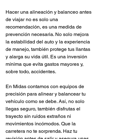
Hacer una alineación y balanceo antes 
de viajar no es solo una 
recomendación, es una medida de 
prevención necesaria. No solo mejora 
la estabilidad del auto y la experiencia 
de manejo, también protege tus llantas 
y alarga su vida útil. Es una inversión 
mínima que evita gastos mayores y, 
sobre todo, accidentes.
En Midas contamos con equipos de 
precisión para alinear y balancear tu 
vehículo como se debe. Así, no solo 
llegas seguro, también disfrutas el 
trayecto sin ruidos extraños ni 
movimientos incómodos. Que la 
carretera no te sorprenda. Haz tu 
revisión antes de salir y asegura unas 