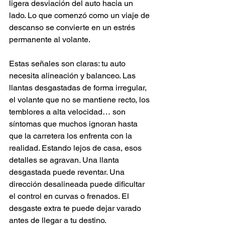
ligera desviación del auto hacia un 
lado. Lo que comenzó como un viaje de 
descanso se convierte en un estrés 
permanente al volante.
Estas señales son claras: tu auto 
necesita alineación y balanceo. Las 
llantas desgastadas de forma irregular, 
el volante que no se mantiene recto, los 
temblores a alta velocidad… son 
síntomas que muchos ignoran hasta 
que la carretera los enfrenta con la 
realidad. Estando lejos de casa, esos 
detalles se agravan. Una llanta 
desgastada puede reventar. Una 
dirección desalineada puede dificultar 
el control en curvas o frenados. El 
desgaste extra te puede dejar varado 
antes de llegar a tu destino.