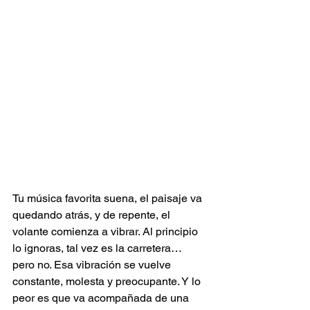
Tu música favorita suena, el paisaje va 
quedando atrás, y de repente, el 
volante comienza a vibrar. Al principio 
lo ignoras, tal vez es la carretera… 
pero no. Esa vibración se vuelve 
constante, molesta y preocupante. Y lo 
peor es que va acompañada de una 