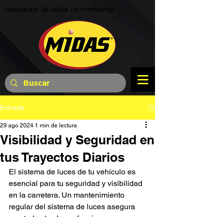
reparacion de autos ne monterrey
Entrada
29 ago 2024
1 min de lectura
Visibilidad y Seguridad en
tus Trayectos Diarios
El sistema de luces de tu vehículo es 
esencial para tu seguridad y visibilidad 
en la carretera. Un mantenimiento 
regular del sistema de luces asegura 