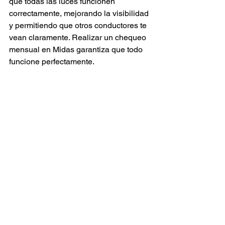
que todas las luces funcionen 
correctamente, mejorando la visibilidad 
y permitiendo que otros conductores te 
vean claramente. Realizar un chequeo 
mensual en Midas garantiza que todo 
funcione perfectamente.