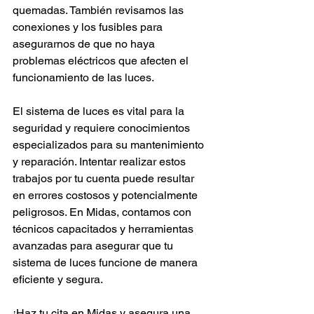
quemadas. También revisamos las 
conexiones y los fusibles para 
asegurarnos de que no haya 
problemas eléctricos que afecten el 
funcionamiento de las luces.
El sistema de luces es vital para la 
seguridad y requiere conocimientos 
especializados para su mantenimiento 
y reparación. Intentar realizar estos 
trabajos por tu cuenta puede resultar 
en errores costosos y potencialmente 
peligrosos. En Midas, contamos con 
técnicos capacitados y herramientas 
avanzadas para asegurar que tu 
sistema de luces funcione de manera 
eficiente y segura.
¡Haz tu cita en Midas y asegura una 