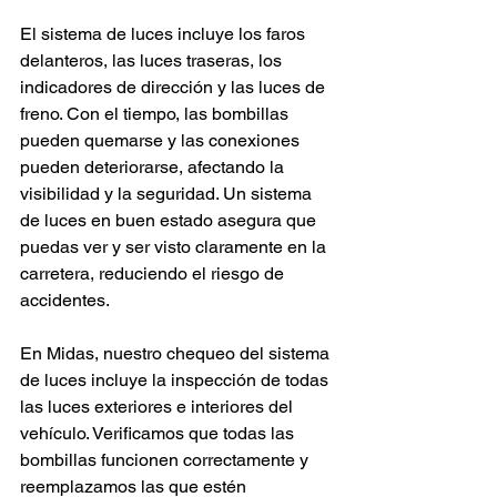
El sistema de luces incluye los faros 
delanteros, las luces traseras, los 
indicadores de dirección y las luces de 
freno. Con el tiempo, las bombillas 
pueden quemarse y las conexiones 
pueden deteriorarse, afectando la 
visibilidad y la seguridad. Un sistema 
de luces en buen estado asegura que 
puedas ver y ser visto claramente en la 
carretera, reduciendo el riesgo de 
accidentes.
En Midas, nuestro chequeo del sistema 
de luces incluye la inspección de todas 
las luces exteriores e interiores del 
vehículo. Verificamos que todas las 
bombillas funcionen correctamente y 
reemplazamos las que estén 